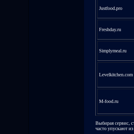
Justfood.pro
Freshday.ru
Simplymeal.ru
Levelkitchen.com
M-food.ru
Выбирая сервис, с
часто упускают из